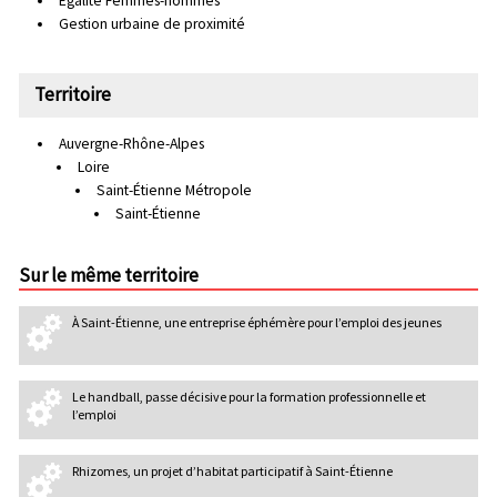
Égalité Femmes-hommes
Gestion urbaine de proximité
Territoire
Auvergne-Rhône-Alpes
Loire
Saint-Étienne Métropole
Saint-Étienne
Sur le même territoire
À Saint-Étienne, une entreprise éphémère pour l’emploi des jeunes
Le handball, passe décisive pour la formation professionnelle et
l’emploi
Rhizomes, un projet d’habitat participatif à Saint-Étienne