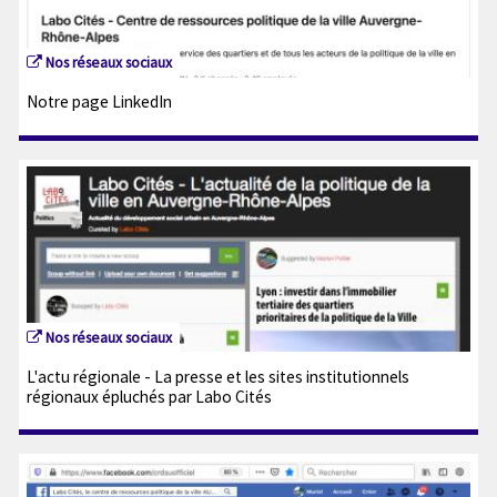
Nos réseaux sociaux
Notre page LinkedIn
Nos réseaux sociaux
L'actu régionale - La presse et les sites institutionnels
régionaux épluchés par Labo Cités