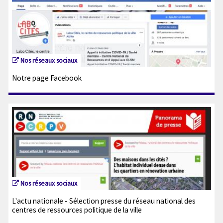
Nos réseaux sociaux
Notre page Facebook
Nos réseaux sociaux
L'actu nationale - Sélection presse du réseau national des
centres de ressources politique de la ville