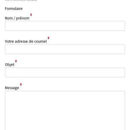
Formulaire
Nom / prénom
Votre adresse de courriel
Objet
Message