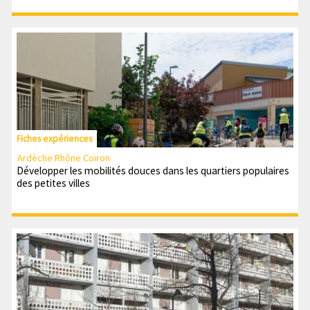
Fiches expériences
Ardèche Rhône Coiron
Développer les mobilités douces dans les quartiers populaires
des petites villes