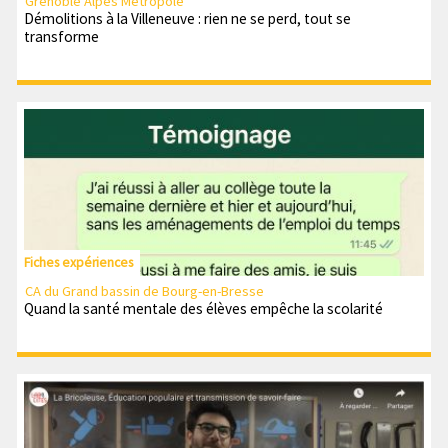
Grenoble Alpes Métropole
Démolitions à la Villeneuve : rien ne se perd, tout se
transforme
Fiches expériences
CA du Grand bassin de Bourg-en-Bresse
Quand la santé mentale des élèves empêche la scolarité