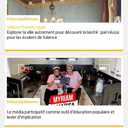
Fiches expériences
Valence Romans Agglo
Explorer la ville autrement pour découvrir la laïcité : pari réussi
pour les écoliers de Valence
Fiches expériences
Le média participatif comme outil d’éducation populaire et
levier d’implication