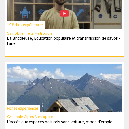
Fiches expériences
Saint-Étienne la Métropole
La Bricoleuse, Éducation populaire et transmission de savoir-
faire
Fiches expériences
Grenoble Alpes Métropole
L’accès aux espaces naturels sans voiture, mode d’emploi