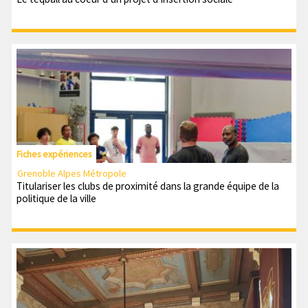
Fiches expériences
Grenoble Alpes Métropole
Titulariser les clubs de proximité dans la grande équipe de la
politique de la ville