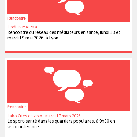
Rencontre
lundi 18 mai 2026
Rencontre du réseau des médiateurs en santé, lundi 18 et
mardi 19 mai 2026, à Lyon
Rencontre
Labo Cités en visio - mardi 17 mars 2026
Le sport-santé dans les quartiers populaires, à 9h30 en
visioconférence