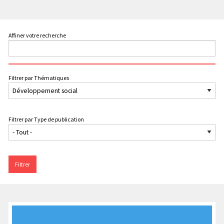
Affiner votre recherche
Filtrer par Thématiques
Filtrer par Type de publication