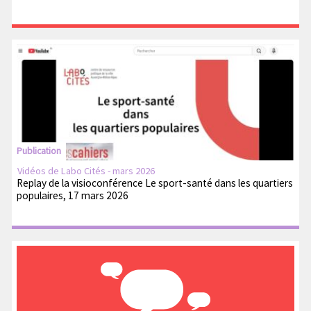
Publication
Vidéos de Labo Cités - mars 2026
Replay de la visioconférence Le sport-santé dans les quartiers
populaires, 17 mars 2026