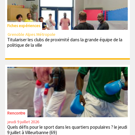
Fiches expériences
Grenoble Alpes Métropole
Titulariser les clubs de proximité dans la grande équipe de la
politique de la ville
Rencontre
jeudi 9 juillet 2026
Quels défis pour le sport dans les quartiers populaires ? le jeudi
9 juillet à Villeurbanne (69)