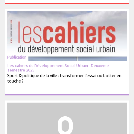
Publication
Les cahiers du Développement Social Urbain - Deuxieme
semestre 2025
Sport & politique de la ville : transformer l’essai ou botter en
touche ?