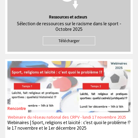
Ressources et acteurs
Sélection de ressources sur le racisme dans le sport -
Octobre 2025
Télécharger
Rencontre
Webinaire du réseau national des CRPV - lundi 17 novembre 2025
Webinaires | Sport, religions et laïcité : c’est quoi le problème !?
le 17 novembre et le 1er décembre 2025