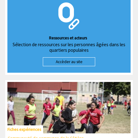
Ressources et acteurs
Sélection de ressources sur les personnes âgées dans les
quartiers populaires
Accèder au site
Fiches expériences