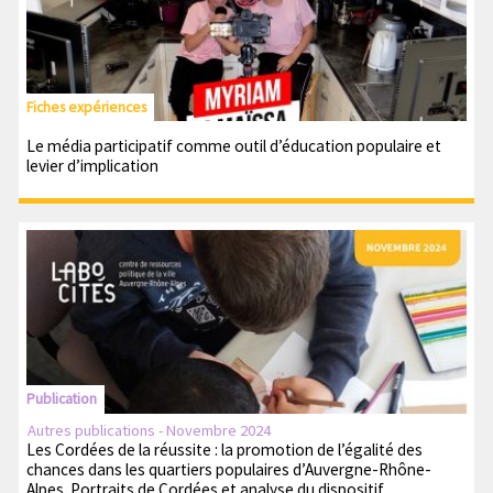
Fiches expériences
Le média participatif comme outil d’éducation populaire et
levier d’implication
Publication
Autres publications - Novembre 2024
Les Cordées de la réussite : la promotion de l’égalité des
chances dans les quartiers populaires d’Auvergne-Rhône-
Alpes. Portraits de Cordées et analyse du dispositif