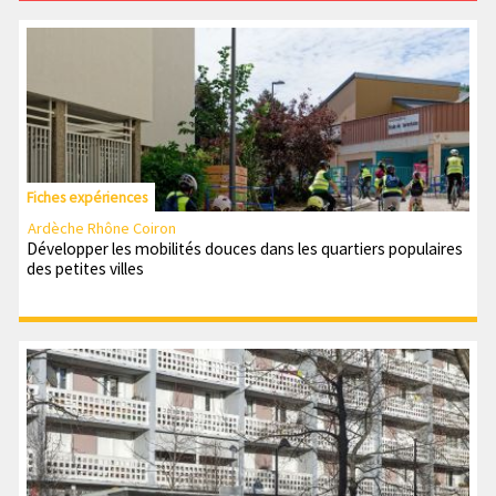
Fiches expériences
Ardèche Rhône Coiron
Développer les mobilités douces dans les quartiers populaires
des petites villes