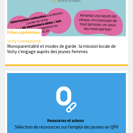
Fiches expériences
Vichy Communauté
Monoparentalité et modes de garde : la mission locale de
Vichy s’engage auprès des jeunes femmes
Ressources et acteurs
Sélection de ressources sur l'emploi des jeunes en QPV