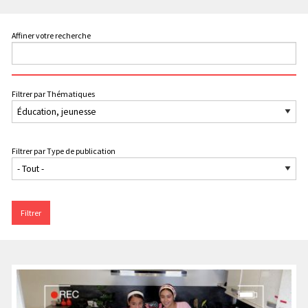
Affiner votre recherche
Filtrer par Thématiques
Filtrer par Type de publication