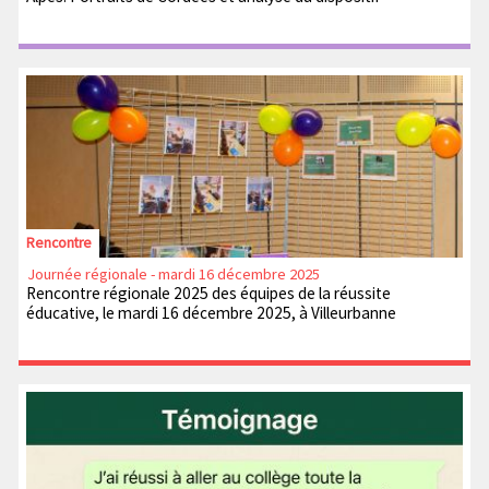
Rencontre
Journée régionale - mardi 16 décembre 2025
Rencontre régionale 2025 des équipes de la réussite
éducative, le mardi 16 décembre 2025, à Villeurbanne