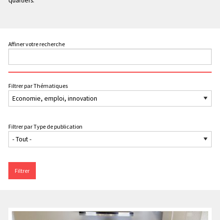
quartiers.
Affiner votre recherche
Filtrer par Thématiques
Filtrer par Type de publication