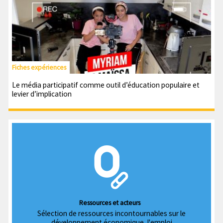
Fiches expériences
Le média participatif comme outil d’éducation populaire et
levier d’implication
Ressources et acteurs
Sélection de ressources incontournables sur le
développement économique, l'emploi