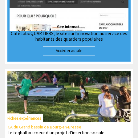
Site internet
CaféLaboQUARTIERS, le site sur l'innovation au service des
habitants des quartiers populaires
Accèder au site
Fiches expériences
CA du Grand bassin de Bourg-en-Bresse
Le teqball au coeur d’un projet d’insertion sociale