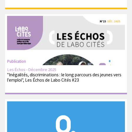
Publication
Les Échos - Décembre 2025
"Inégalités, discriminations : le long parcours des jeunes vers
l'emploi", Les Échos de Labo Cités #23