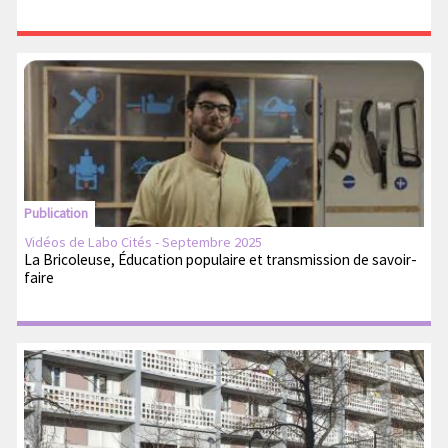
Publication
Vidéos de Labo Cités - Septembre 2025
La Bricoleuse, Éducation populaire et transmission de savoir-
faire