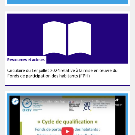
Ressources et acteurs
Circulaire du 1er juillet 2024 relative à la mise en œuvre du
Fonds de participation des habitants (FPH)