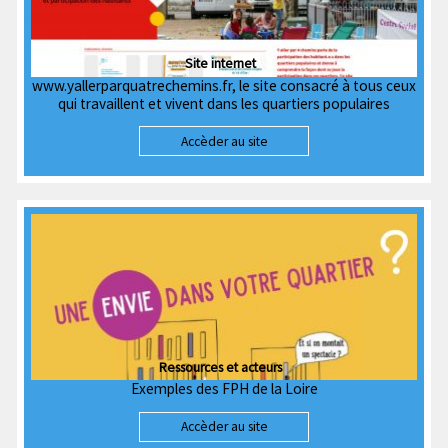
Site internet
www.yallerparquatrechemins.fr, le site consacré à tous ceux
qui travaillent et vivent dans les quartiers populaires
Accèder au site
Ressources et acteurs
Exemples des FPH de la Loire
Accèder au site