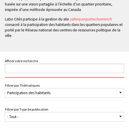
basée sur une vision partagée à l’échelle d’un quartier prioritaire,
inspirée d’une méthode éprouvée au Canada.
Labo Cités participe à la gestion du site
yallerparquatrechemins.fr
consacré à la participation des habitants dans les quartiers populaires et
porté par le Réseau national des centres de ressources politique de la
ville.
Affiner votre recherche
Filtrer par Thématiques
Filtrer par Type de publication