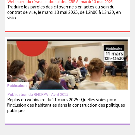
Webinaire du réseau national des CRPV - mardi 13 mai 2025
Traduire les paroles des citoyen·ne·s en actes au sein du
contrat de ville, le mardi 13 mai 2025, de 12h00 à 13h30, en
visio
Publication
Publication du RNCRPV - Avril 2025
Replay du webinaire du 11 mars 2025 : Quelles voies pour
l’inclusion des habitant·es dans la construction des politiques
publiques.