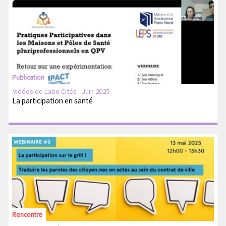
Publication
Vidéos de Labo Cités - Juin 2025
La participation en santé
Rencontre