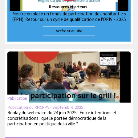
Ressources et acteurs
Mettre en place un fonds de participation des habitant·e·s
(FPH). Retour sur un cycle de qualification de l'ORIV - 2025
Accèder au site
Publication
Publication du RNCRPV - Septembre 2025
Replay du webinaire du 24 juin 2025 : Entre intentions et
concrétisations : quelle portée démocratique de la
participation en politique de la ville ?