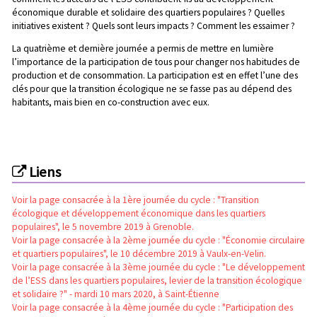
économique durable et solidaire des quartiers populaires ? Quelles
initiatives existent ? Quels sont leurs impacts ? Comment les essaimer ?
La quatrième et dernière journée
a permis de mettre en lumière
l’importance de la participation de tous pour changer nos habitudes de
production et de consommation. La participation est en effet l’une des
clés pour que la transition écologique ne se fasse pas au dépend des
habitants, mais bien en co-construction avec eux.
Liens
Voir la page consacrée à la 1ère journée du cycle : "Transition
écologique et développement économique dans les quartiers
populaires", le 5 novembre 2019 à Grenoble.
Voir la page consacrée à la 2ème journée du cycle : "Économie circulaire
et quartiers populaires", le 10 décembre 2019 à Vaulx-en-Velin.
Voir la page consacrée à la 3ème journée du cycle : "Le développement
de l’ESS dans les quartiers populaires, levier de la transition écologique
et solidaire ?" - mardi 10 mars 2020, à Saint-Étienne
Voir la page consacrée à la 4ème journée du cycle : "Participation des