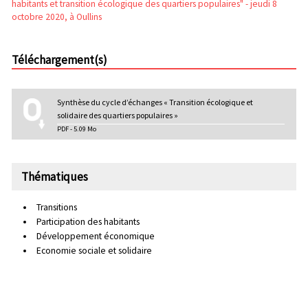
habitants et transition écologique des quartiers populaires" - jeudi 8
octobre 2020, à Oullins
Téléchargement(s)
Synthèse du cycle d’échanges « Transition écologique et
solidaire des quartiers populaires »
PDF - 5.09 Mo
Thématiques
Transitions
Participation des habitants
Développement économique
Economie sociale et solidaire