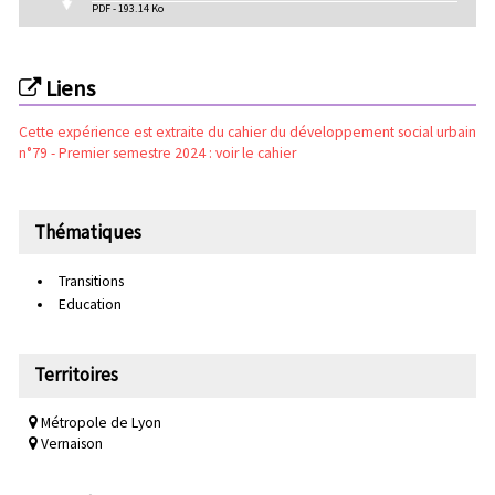
PDF - 193.14 Ko
Liens
Cette expérience est extraite du cahier du développement social urbain
n°79 - Premier semestre 2024 : voir le cahier
Thématiques
Transitions
Education
Territoires
Métropole de Lyon
Vernaison