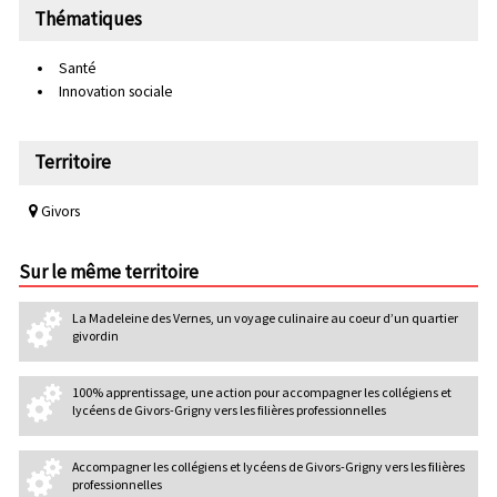
Thématiques
Santé
Innovation sociale
Territoire
Givors
Sur le même territoire
La Madeleine des Vernes, un voyage culinaire au coeur d’un quartier
givordin
100% apprentissage, une action pour accompagner les collégiens et
lycéens de Givors-Grigny vers les filières professionnelles
Accompagner les collégiens et lycéens de Givors-Grigny vers les filières
professionnelles