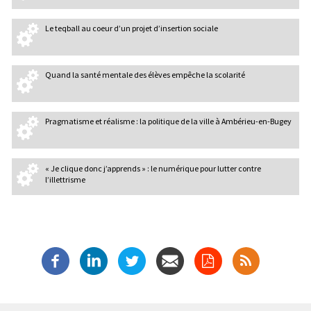
Le teqball au coeur d’un projet d’insertion sociale
Quand la santé mentale des élèves empêche la scolarité
Pragmatisme et réalisme : la politique de la ville à Ambérieu-en-Bugey
« Je clique donc j’apprends » : le numérique pour lutter contre
l’illettrisme