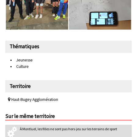
Thématiques
Jeunesse
Culture
Territoire
Haut-Bugey Agglomération
Sur le même territoire
À Montluel, les filles ne sont pas hors-jeu sur les terrains de sport