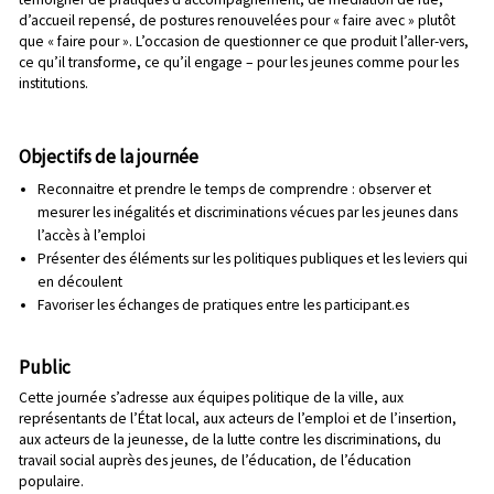
d’accueil repensé, de postures renouvelées pour « faire avec » plutôt
que « faire pour ». L’occasion de questionner ce que produit l’aller-vers,
ce qu’il transforme, ce qu’il engage – pour les jeunes comme pour les
institutions.
Objectifs de la journée
Reconnaitre et prendre le temps de comprendre : observer et
mesurer les inégalités et discriminations vécues par les jeunes dans
l’accès à l’emploi
Présenter des éléments sur les politiques publiques et les leviers qui
en découlent
Favoriser les échanges de pratiques entre les participant.es
Public
Cette journée s’adresse aux équipes politique de la ville, aux
représentants de l’État local, aux acteurs de l’emploi et de l’insertion,
aux acteurs de la jeunesse, de la lutte contre les discriminations, du
travail social auprès des jeunes, de l’éducation, de l’éducation
populaire.