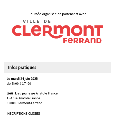
Journée organisée en partenariat avec
Infos pratiques
Le mardi 24 juin 2025
de 9h00 à 17h00
Lieu :
Lieu jeunesse Anatole France
154 rue Anatole France
63000 Clermont-Ferrand
INSCRIPTIONS CLOSES