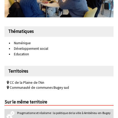
Thématiques
Numérique
Développement social
Education
Territoires
CC de la Plaine de l'Ain
Communauté de communes Bugey sud
Sur le même territoire
Pragmatisme et réalisme : la politique de la ville à Ambérieu-en-Bugey