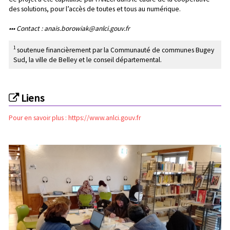
des solutions
, pour l’accès de toutes et tous au numérique.
••• Contact :
anais.borowiak@anlci.gouv.fr
1
soutenue financièrement par la Communauté de communes Bugey
Sud, la ville de Belley et le conseil départemental.
Liens
Pour en savoir plus : https://www.anlci.gouv.fr