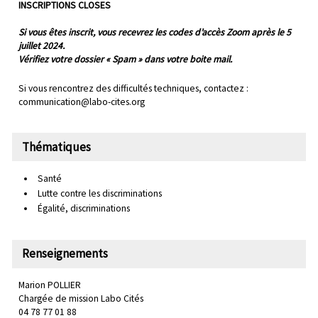
INSCRIPTIONS CLOSES
Si vous êtes inscrit, vous recevrez les codes d’accès Zoom après le 5
juillet 2024.
Vérifiez votre dossier « Spam » dans votre boite mail.
Si vous rencontrez des difficultés techniques, contactez :
communication@labo-cites.org
Thématiques
Santé
Lutte contre les discriminations
Égalité, discriminations
Renseignements
Marion POLLIER
Chargée de mission Labo Cités
04 78 77 01 88