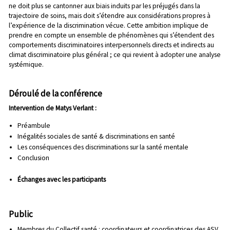
ne doit plus se cantonner aux biais induits par les préjugés dans la
trajectoire de soins, mais doit s’étendre aux considérations propres à
l’expérience de la discrimination vécue. Cette ambition implique de
prendre en compte un ensemble de phénomènes qui s’étendent des
comportements discriminatoires interpersonnels directs et indirects au
climat discriminatoire plus général ; ce qui revient à adopter une analyse
systémique.
Déroulé de la conférence
Intervention de Matys Verlant :
Préambule
Inégalités sociales de santé & discriminations en santé
Les conséquences des discriminations sur la santé mentale
Conclusion
Échanges avec les participants
Public
Membres du Collectif santé : coordinateurs et coordinatrices des ASV,