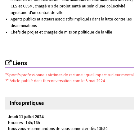
CLS et CLSM, chargé·e·s de projet santé au sein d'une collectivité
signataire d'un contrat de ville
Agents publics et acteurs associatifs impliqués dans la lutte contre les
discriminations
Chefs de projet et chargés de mission politique de la ville
Liens
"Sportifs professionnels victimes de racisme : quel impact sur leur mental
?" Article publié dans theconversation.com le 5 mai 2024
Infos pratiques
Jeudi 11 juillet 2024
Horaires : 14h/16h
Nous vous recommandons de vous connecter dès 13h50.