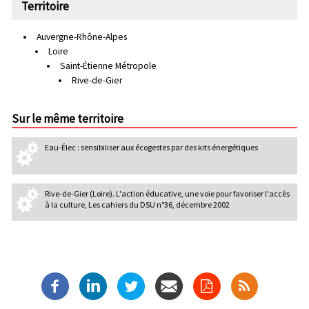
Territoire
Auvergne-Rhône-Alpes
Loire
Saint-Étienne Métropole
Rive-de-Gier
Sur le même territoire
Eau-Élec : sensibiliser aux écogestes par des kits énergétiques
Rive-de-Gier (Loire). L'action éducative, une voie pour favoriser l'accès
à la culture, Les cahiers du DSU n°36, décembre 2002