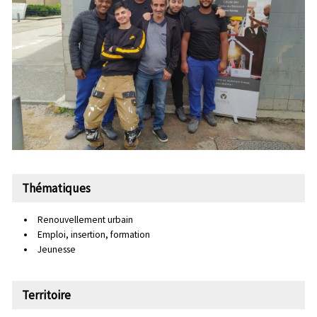
Thématiques
Renouvellement urbain
Emploi, insertion, formation
Jeunesse
Territoire