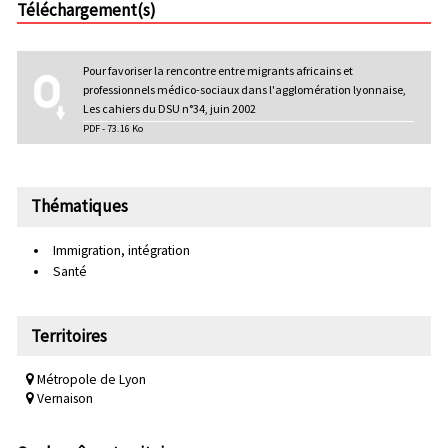
Téléchargement(s)
Pour favoriser la rencontre entre migrants africains et
professionnels médico-sociaux dans l'agglomération lyonnaise,
Les cahiers du DSU n°34, juin 2002
PDF - 73.16 Ko
Thématiques
Immigration, intégration
Santé
Territoires
Métropole de Lyon
Vernaison