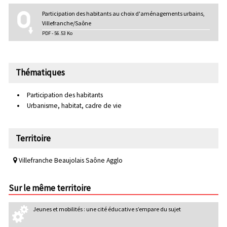
Participation des habitants au choix d'aménagements urbains,
Villefranche/Saône
PDF - 56.53 Ko
Thématiques
Participation des habitants
Urbanisme, habitat, cadre de vie
Territoire
Villefranche Beaujolais Saône Agglo
Sur le même territoire
Jeunes et mobilités : une cité éducative s’empare du sujet