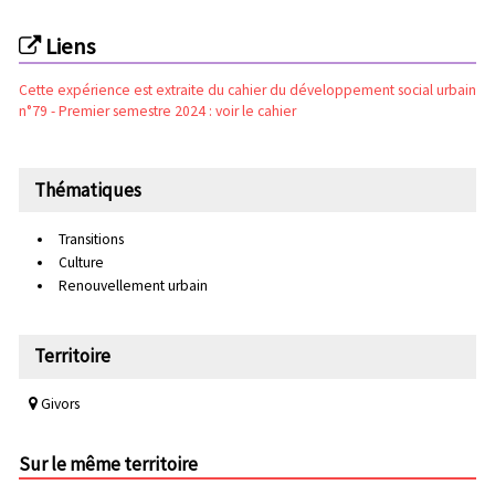
Liens
Cette expérience est extraite du cahier du développement social urbain
n°79 - Premier semestre 2024 : voir le cahier
Thématiques
Transitions
Culture
Renouvellement urbain
Territoire
Givors
Sur le même territoire