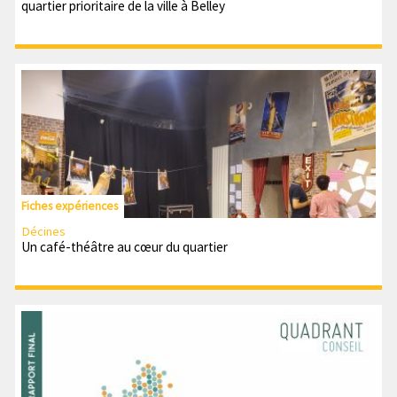
quartier prioritaire de la ville à Belley
Fiches expériences
Décines
Un café-théâtre au cœur du quartier