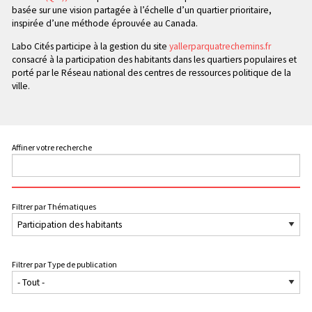
basée sur une vision partagée à l’échelle d’un quartier prioritaire,
inspirée d’une méthode éprouvée au Canada.
Labo Cités participe à la gestion du site
yallerparquatrechemins.fr
consacré à la participation des habitants dans les quartiers populaires et
porté par le Réseau national des centres de ressources politique de la
ville.
Affiner votre recherche
Filtrer par Thématiques
Filtrer par Type de publication