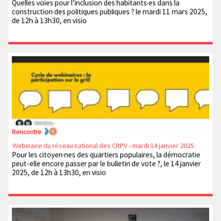
Quelles voies pour l’inclusion des habitants·es dans la
construction des politiques publiques ? le mardi 11 mars 2025,
de 12h à 13h30, en visio
Rencontre
Webinaire du réseau national des CRPV - mardi 14 janvier 2025
Pour les citoyen·nes des quartiers populaires, la démocratie
peut-elle encore passer par le bulletin de vote ?, le 14 janvier
2025, de 12h à 13h30, en visio