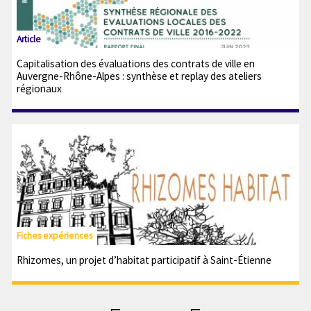
Article
Capitalisation des évaluations des contrats de ville en
Auvergne-Rhône-Alpes : synthèse et replay des ateliers
régionaux
Fiches expériences
Rhizomes, un projet d’habitat participatif à Saint-Étienne