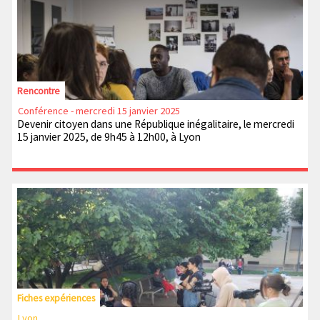
Rencontre
Conférence - mercredi 15 janvier 2025
Devenir citoyen dans une République inégalitaire, le mercredi
15 janvier 2025, de 9h45 à 12h00, à Lyon
Fiches expériences
Lyon