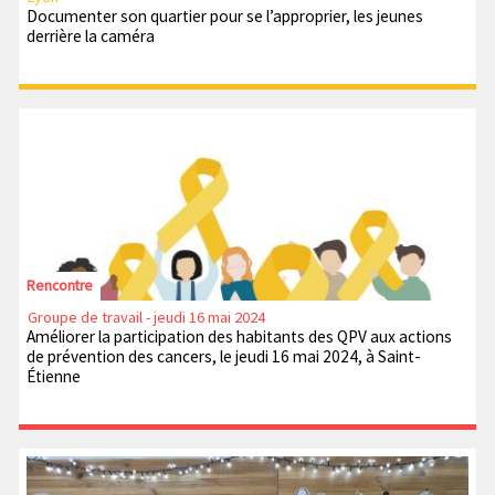
Documenter son quartier pour se l’approprier, les jeunes
derrière la caméra
Rencontre
Groupe de travail - jeudi 16 mai 2024
Améliorer la participation des habitants des QPV aux actions
de prévention des cancers, le jeudi 16 mai 2024, à Saint-
Étienne