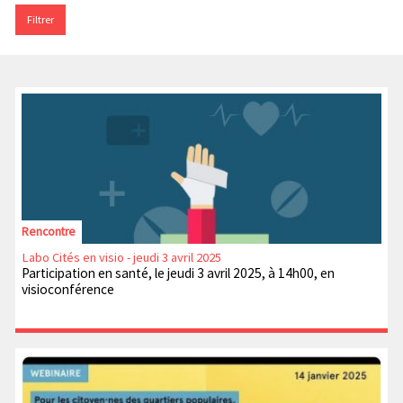
Rencontre
Labo Cités en visio - jeudi 3 avril 2025
Participation en santé, le jeudi 3 avril 2025, à 14h00, en
visioconférence