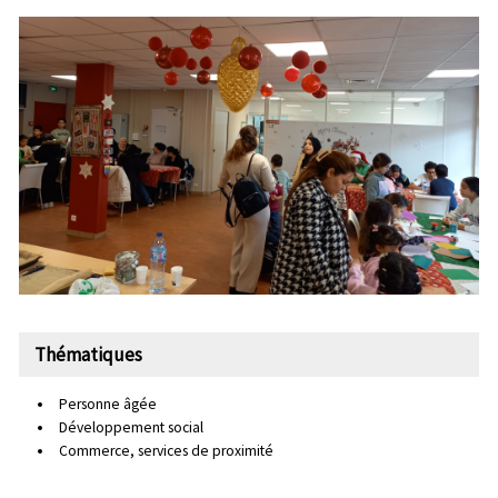
Thématiques
Personne âgée
Développement social
Commerce, services de proximité