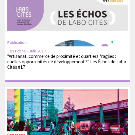
Publication
Les Échos - Juin 2018
"Artisanat, commerce de proximité et quartiers fragiles :
quelles opportunités de développement ?" Les Échos de Labo
Cités #17