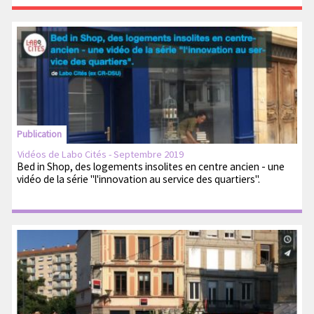
Publication
Vidéos de Labo Cités - Septembre 2019
Bed in Shop, des logements insolites en centre ancien - une
vidéo de la série "l'innovation au service des quartiers".