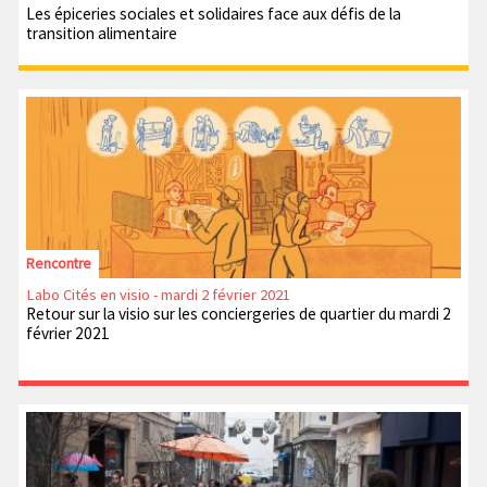
Les épiceries sociales et solidaires face aux défis de la
transition alimentaire
Rencontre
Labo Cités en visio - mardi 2 février 2021
Retour sur la visio sur les conciergeries de quartier du mardi 2
février 2021