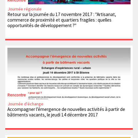
Rencontre
Journée régionale
Retour sur la journée du 17 novembre 2017 : "Artisanat,
commerce de proximité et quartiers fragiles : quelles
opportunités de développement ?"
Rencontre
Journée d'échange
Accompagner l’émergence de nouvelles activités à partir de
bâtiments vacants, le jeudi 14 décembre 2017