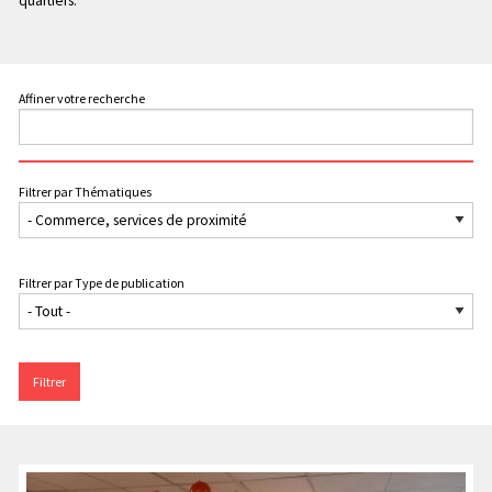
quartiers.
Affiner votre recherche
Filtrer par Thématiques
Filtrer par Type de publication