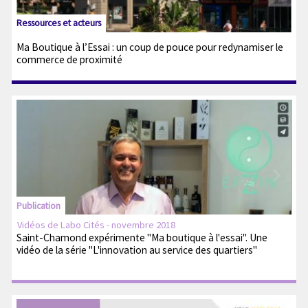
Ressources et acteurs
Ma Boutique à l’Essai : un coup de pouce pour redynamiser le
commerce de proximité
Publication
Vidéos de Labo Cités - novembre 2018
Saint-Chamond expérimente "Ma boutique à l'essai". Une
vidéo de la série "L'innovation au service des quartiers"