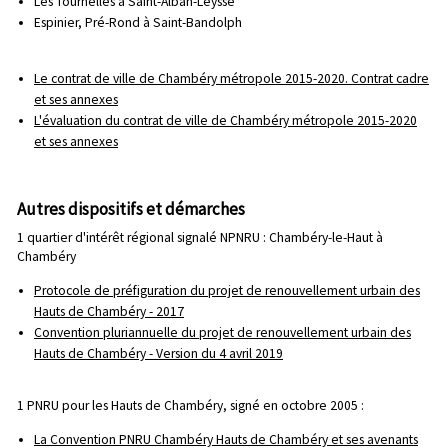
Les Tournelles à Saint-Alban-Leysse
Espinier, Pré-Rond à Saint-Bandolph
Le contrat de ville de Chambéry métropole 2015-2020. Contrat cadre
et ses annexes
L'évaluation du contrat de ville de Chambéry métropole 2015-2020
et ses annexes
Autres dispositifs et démarches
1 quartier d'intérêt régional signalé NPNRU : Chambéry-le-Haut à
Chambéry
Protocole de préfiguration du projet de renouvellement urbain des
Hauts de Chambéry - 2017
Convention pluriannuelle du projet de renouvellement urbain des
Hauts de Chambéry - Version du 4 avril 2019
1 PNRU pour les Hauts de Chambéry, signé en octobre 2005 :
La Convention PNRU Chambéry Hauts de Chambéry et ses avenants