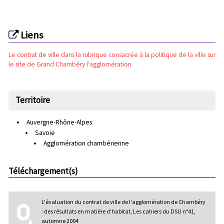
Liens
Le contrat de ville dans la rubrique consacrée à la politique de la ville sur
le site de Grand Chambéry l'agglomération
Territoire
Auvergne-Rhône-Alpes
Savoie
Agglomération chambérienne
Téléchargement(s)
L'évaluation du contrat de ville de l'agglomération de Chambéry
: des résultats en matière d'habitat, Les cahiers du DSU n°41,
automne 2004