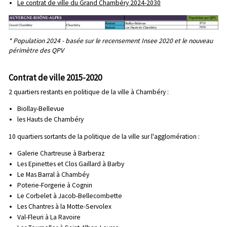
Le contrat de ville du Grand Chambéry 2024-2030
* Population 2024 - basée sur le recensement Insee 2020 et le nouveau
périmètre des QPV
Contrat de ville 2015-2020
2 quartiers restants en politique de la ville à Chambéry :
Biollay-Bellevue
les Hauts de Chambéry
10 quartiers sortants de la politique de la ville sur l'agglomération :
Galerie Chartreuse à Barberaz
Les Epinettes et Clos Gaillard à Barby
Le Mas Barral à Chambéy
Poterie-Forgerie à Cognin
Le Corbelet à Jacob-Bellecombette
Les Chantres à la Motte-Servolex
Val-Fleuri à La Ravoire