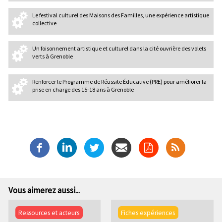
Le festival culturel des Maisons des Familles, une expérience artistique
collective
Un foisonnement artistique et culturel dans la cité ouvrière des volets
verts à Grenoble
Renforcer le Programme de Réussite Éducative (PRE) pour améliorer la
prise en charge des 15-18 ans à Grenoble
Vous aimerez aussi...
Ressources et acteurs
Fiches expériences