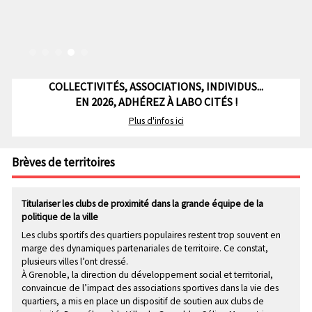
COLLECTIVITÉS, ASSOCIATIONS, INDIVIDUS...
EN 2026, ADHÉREZ À LABO CITÉS !
Plus d'infos ici
Brèves de territoires
Titulariser les clubs de proximité dans la grande équipe de la
politique de la ville
Les clubs sportifs des quartiers populaires restent trop souvent en
marge des dynamiques partenariales de territoire. Ce constat,
plusieurs villes l’ont dressé.
À Grenoble, la direction du développement social et territorial,
convaincue de l’impact des associations sportives dans la vie des
quartiers, a mis en place un dispositif de soutien aux clubs de