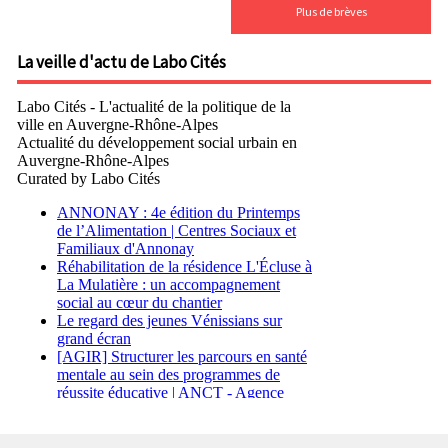
Plus de brèves
La veille d'actu de Labo Cités