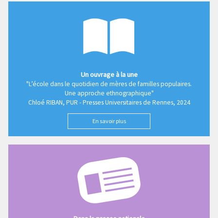
Un ouvrage à la une
"L’école dans le quotidien de mères de familles populaires.
Une approche ethnographique"
Chloé RIBAN, PUR - Presses Universitaires de Rennes, 2024
En savoir plus