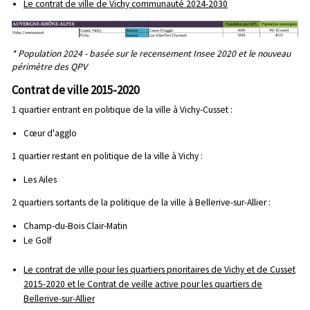
Le contrat de ville de Vichy communauté 2024-2030
* Population 2024 - basée sur le recensement Insee 2020 et le nouveau
périmètre des QPV
Contrat de ville 2015-2020
1 quartier entrant en politique de la ville à Vichy-Cusset :
Cœur d'agglo
1 quartier restant en politique de la ville à Vichy :
Les Ailes
2 quartiers sortants de la politique de la ville à Bellerive-sur-Allier :
Champ-du-Bois Clair-Matin
Le Golf
Le contrat de ville pour les quartiers prioritaires de Vichy et de Cusset
2015-2020 et le Contrat de veille active pour les quartiers de
Bellerive-sur-Allier