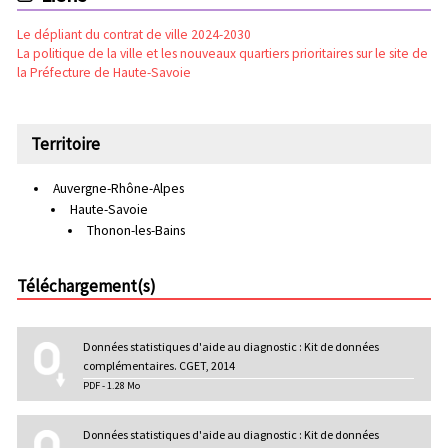
Le dépliant du contrat de ville 2024-2030
La politique de la ville et les nouveaux quartiers prioritaires sur le site de
la Préfecture de Haute-Savoie
Territoire
Auvergne-Rhône-Alpes
Haute-Savoie
Thonon-les-Bains
Téléchargement(s)
Données statistiques d'aide au diagnostic : Kit de données
complémentaires. CGET, 2014
PDF - 1.28 Mo
Données statistiques d'aide au diagnostic : Kit de données