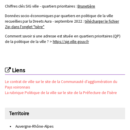
Chiffres clés SIG ville - quartiers prioritaires :
Brunetière
Données socio-économiques par quartiers en politique de la ville
recueillies par la Dreets Aura - septembre 2022 :
télécharger le fichier
Zip dans l'onglet "Isère"
Comment savoir si une adresse est située en quartiers prioritaires (QP)
de la politique de la ville ? >
https://sig.ville.gouv.fr
Liens
Le contrat de ville sur le site de la Communauté d'agglomération du
Pays voironnais
La rubrique Politique de la ville sur le site de la Préfecture de l'Isère
Territoire
Auvergne-Rhône-Alpes