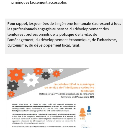
numériques facilement accessibles.
Pour rappel, les journées de l'ingénierie territoriale s'adressent à tous
les professionnels engagés au service du développement des
territoires : professionnels de la politique de la ville, de
l'aménagement, du développement économique, de l'urbanisme,
du tourisme, du développement local, rural...