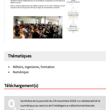
Thématiques
Métiers, ingenierie, formation
Numérique
Téléchargement(s)
Synthèse de la journée du 29 novembre 2018: Le collaboratif et le
numérique au service de l’intelligence collective territoriale