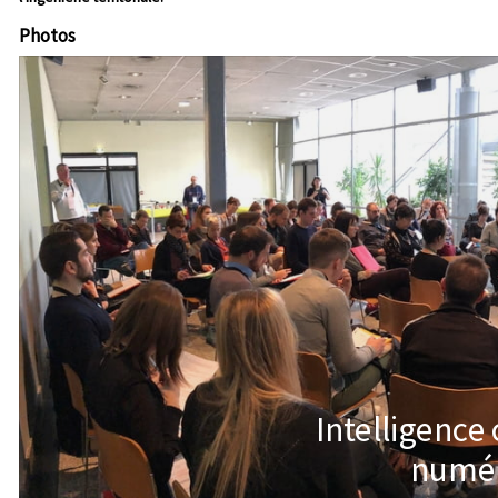
Photos