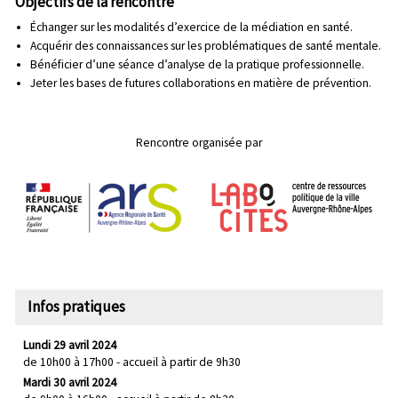
Objectifs de la rencontre
Échanger sur les modalités d’exercice de la médiation en santé.
Acquérir des connaissances sur les problématiques de santé mentale.
Bénéficier d’une séance d’analyse de la pratique professionnelle.
Jeter les bases de futures collaborations en matière de prévention.
Rencontre organisée par
Infos pratiques
Lundi 29 avril 2024
de 10h00 à 17h00 - accueil à partir de 9h30
Mardi 30 avril 2024