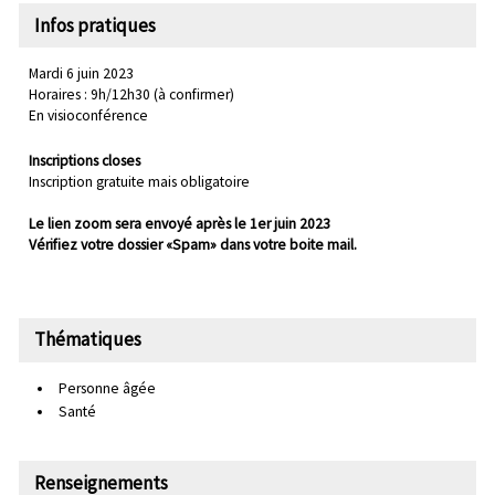
Infos pratiques
Mardi 6 juin 2023
Horaires : 9h/12h30 (à confirmer)
En visioconférence
Inscriptions closes
Inscription gratuite mais obligatoire
Le lien zoom sera envoyé après le 1er juin 2023
Vérifiez votre dossier «Spam» dans votre boite mail.
Thématiques
Personne âgée
Santé
Renseignements