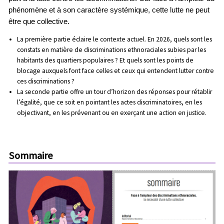
phénomène et à son caractère systémique, cette lutte ne peut
être que collective.
La première partie éclaire le contexte actuel. En 2026, quels sont les
constats en matière de discriminations ethnoraciales subies par les
habitants des quartiers populaires ? Et quels sont les points de
blocage auxquels font face celles et ceux qui entendent lutter contre
ces discriminations ?
La seconde partie offre un tour d’horizon des réponses pour rétablir
l’égalité, que ce soit en pointant les actes discriminatoires, en les
objectivant, en les prévenant ou en exerçant une action en justice.
Sommaire
Contenu