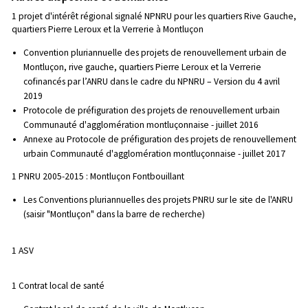
1 projet d'intérêt régional signalé NPNRU pour les quartiers Rive Gauche,
quartiers Pierre Leroux et la Verrerie à Montluçon
Convention pluriannuelle des projets de renouvellement urbain de
Montluçon, rive gauche, quartiers Pierre Leroux et la Verrerie
cofinancés par l’ANRU dans le cadre du NPNRU – Version du 4 avril
2019
Protocole de préfiguration des projets de renouvellement urbain
Communauté d'agglomération montluçonnaise - juillet 2016
Annexe au Protocole de préfiguration des projets de renouvellement
urbain Communauté d'agglomération montluçonnaise - juillet 2017
1 PNRU 2005-2015 : Montluçon Fontbouillant
Les Conventions pluriannuelles des projets PNRU sur le site de l'ANRU
(saisir "Montluçon" dans la barre de recherche)
1 ASV
1 Contrat local de santé