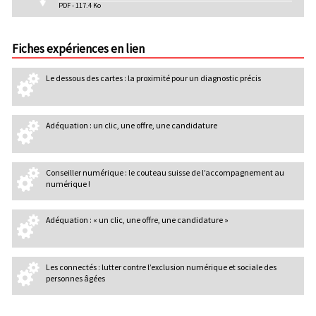
PDF - 117.4 Ko
Fiches expériences en lien
Le dessous des cartes : la proximité pour un diagnostic précis
Adéquation : un clic, une offre, une candidature
Conseiller numérique : le couteau suisse de l’accompagnement au
numérique !
Adéquation : « un clic, une offre, une candidature »
Les connectés : lutter contre l’exclusion numérique et sociale des
personnes âgées