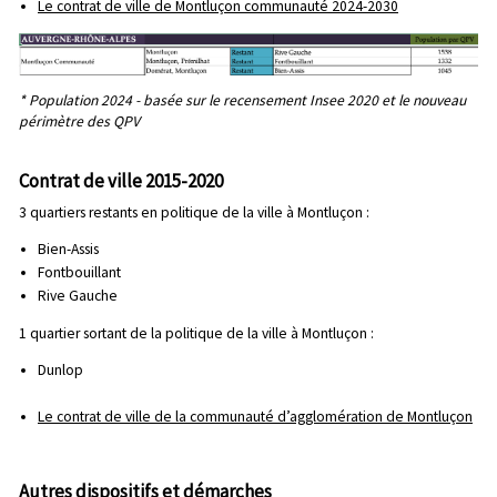
Le contrat de ville de Montluçon communauté 2024-2030
* Population 2024 - basée sur le recensement Insee 2020 et le nouveau
périmètre des QPV
Contrat de ville 2015-2020
3 quartiers restants en politique de la ville à Montluçon :
Bien-Assis
Fontbouillant
Rive Gauche
1 quartier sortant de la politique de la ville à Montluçon :
Dunlop
Le contrat de ville de la communauté d’agglomération de Montluçon
Autres dispositifs et démarches