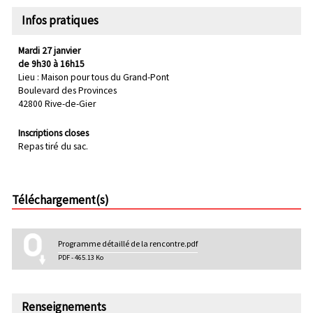
Infos pratiques
Mardi 27 janvier
de 9h30 à 16h15
Lieu : Maison pour tous du Grand-Pont
Boulevard des Provinces
42800 Rive-de-Gier
Inscriptions closes
Repas tiré du sac.
Téléchargement(s)
Programme détaillé de la rencontre.pdf
PDF - 465.13 Ko
Renseignements