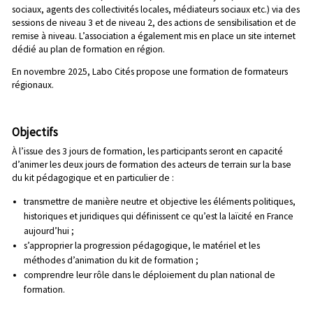
sociaux, agents des collectivités locales, médiateurs sociaux etc.) via des
sessions de niveau 3 et de niveau 2, des actions de sensibilisation et de
remise à niveau. L’association a également mis en place un
site internet
dédié
au plan de formation en région.
En novembre 2025, Labo Cités propose une formation de formateurs
régionaux.
Objectifs
À l’issue des 3 jours de formation, les participants seront en capacité
d’animer les deux jours de formation des acteurs de terrain sur la base
du kit pédagogique et en particulier de :
transmettre de manière neutre et objective les éléments politiques,
historiques et juridiques qui définissent ce qu’est la laïcité en France
aujourd’hui ;
s’approprier la progression pédagogique, le matériel et les
méthodes d’animation du kit de formation ;
comprendre leur rôle dans le déploiement du plan national de
formation.