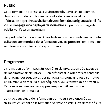
Public
Cette formation s’adresse aux
professionnels,
travaillant notamment
dans le champ de la politique de la ville de la jeunesse et de
l'éducation populaire,
souhaitant devenir formateurs régionaux
habilités
VRL et
s’engageant à déployer des formations.
Il peut s’agir d’agents
publics ou d’acteurs associatifs.
Les profils de formateurs indépendants ne sont pas privilégiés car
toute
utilisation commerciale de la formation VRL est proscrite
: les formations
sont toujours gratuites pour les participants.
Programme
La formation de formateurs (niveau 2) suit la progression pédagogique
de la formation finale (niveau 3) en présentant les objectifs et contenus
de chacune des séquences. Les participants seront amenés à se mettre
en situation d’animer l’une des séquences de la formation de niveau 3.
Cette mise en situation sera appréciée pour délivrer ou non
l’habilitation de formateur.
Le kit pédagogique de la formation de niveau 3 sera envoyé aux
stagiaires en amont de la formation par voie postale. Il est demandé aux