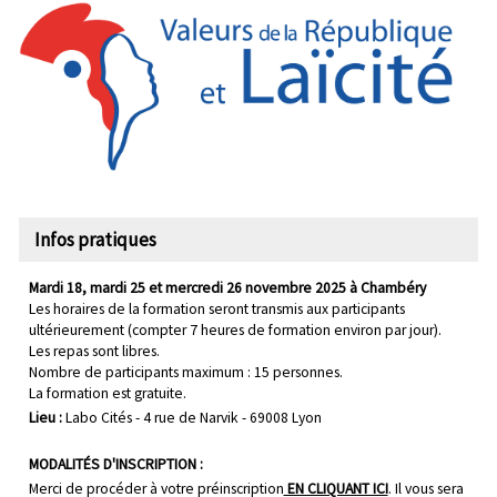
Infos pratiques
Mardi 18, mardi 25 et mercredi 26 novembre 2025 à Chambéry
Les horaires de la formation seront transmis aux participants
ultérieurement (compter 7 heures de formation environ par jour).
Les repas sont libres.
Nombre de participants maximum : 15 personnes.
La formation est gratuite.
Lieu :
Labo Cités - 4 rue de Narvik - 69008 Lyon
MODALITÉS D'INSCRIPTION :
Merci de procéder à votre préinscription
EN CLIQUANT ICI
. Il vous sera