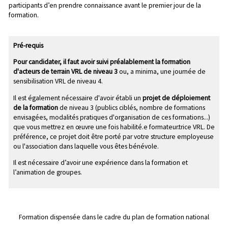
participants d’en prendre connaissance avant le premier jour de la
formation.
Pré-requis
Pour candidater, il faut avoir suivi préalablement la formation
d'acteurs de terrain VRL de niveau 3
ou, a minima, une journée de
sensibilisation VRL de niveau 4.
Il est également nécessaire d'avoir établi un
projet de déploiement
de la formation
de niveau 3 (publics ciblés, nombre de formations
envisagées, modalités pratiques d'organisation de ces formations...)
que vous mettrez en œuvre une fois habilité.e formateur.trice VRL. De
préférence, ce projet doit être porté par votre structure employeuse
ou l'association dans laquelle vous êtes bénévole.
Il est nécessaire d’avoir une expérience dans la formation et
l’animation de groupes.
Formation dispensée dans le cadre du plan de formation national