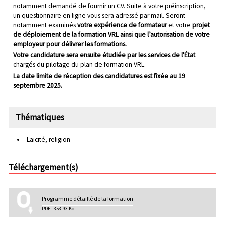
notamment demandé de fournir un CV. Suite à votre préinscription,
un questionnaire en ligne vous sera adressé par mail. Seront
notamment examinés
votre expérience de formateur
et votre
projet
de déploiement de la formation VRL ainsi que l’autorisation de votre
employeur pour délivrer les formations.
Votre candidature sera ensuite étudiée par les services de l'État
chargés du pilotage du plan de formation VRL.
La date limite de réception des candidatures est fixée au 19
septembre 2025.
Thématiques
Laïcité, religion
Téléchargement(s)
Programme détaillé de la formation
PDF - 353.93 Ko