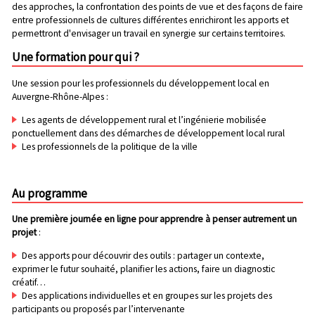
des approches, la confrontation des points de vue et des façons de faire
entre professionnels de cultures différentes enrichiront les apports et
permettront d'envisager un travail en synergie sur certains territoires.
Une formation pour qui ?
Une session pour les professionnels du développement local en
Auvergne-Rhône-Alpes :
Les agents de développement rural et l’ingénierie mobilisée
ponctuellement dans des démarches de développement local rural
Les professionnels de la politique de la ville
Au programme
Une première journée en ligne pour apprendre à penser autrement un
projet
:
Des apports pour découvrir des outils : partager un contexte,
exprimer le futur souhaité, planifier les actions, faire un diagnostic
créatif…
Des applications individuelles et en groupes sur les projets des
participants ou proposés par l’intervenante