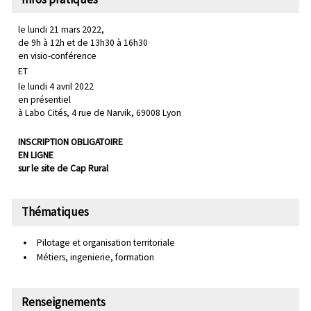
le lundi 21 mars 2022,
de 9h à 12h et de 13h30 à 16h30
en visio-conférence
ET
le lundi 4 avril 2022
en présentiel
à Labo Cités, 4 rue de Narvik, 69008 Lyon
INSCRIPTION OBLIGATOIRE
EN LIGNE
sur le site de Cap Rural
Thématiques
Pilotage et organisation territoriale
Métiers, ingenierie, formation
Renseignements