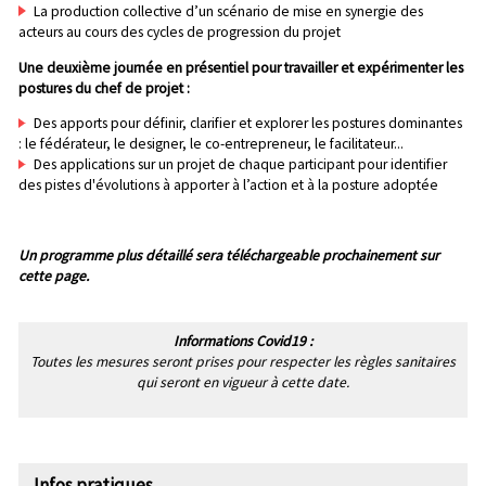
La production collective d’un scénario de mise en synergie des
acteurs au cours des cycles de progression du projet
Une deuxième journée en présentiel pour travailler et expérimenter les
postures du chef de projet :
Des apports pour définir, clarifier et explorer les postures dominantes
: le fédérateur, le designer, le co-entrepreneur, le facilitateur...
Des applications sur un projet de chaque participant pour identifier
des pistes d'évolutions à apporter à l’action et à la posture adoptée
Un programme plus détaillé sera téléchargeable prochainement sur
cette page.
Informations Covid19 :
Toutes les mesures seront prises pour respecter les règles sanitaires
qui seront en vigueur à cette date.
Infos pratiques