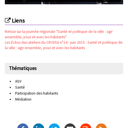
Liens
Retour sur la journée régionale "Santé et politique de la ville : agir
ensemble, pour et avec les habitants"
Les Échos des ateliers du CR•DSU n°14 - juin 2015 : Santé et politique de
la ville : agir ensemble, pour et avec les habitants
Thématiques
ASV
Santé
Participation des habitants
Médiation