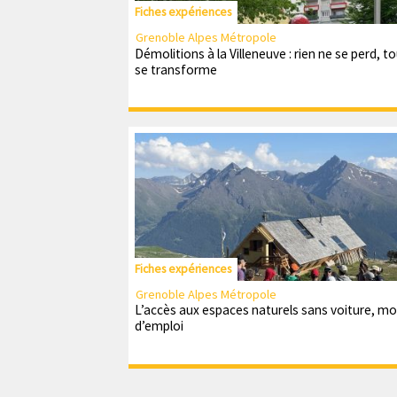
Fiches expériences
Grenoble Alpes Métropole
Démolitions à la Villeneuve : rien ne se perd, t
se transforme
Fiches expériences
Grenoble Alpes Métropole
L’accès aux espaces naturels sans voiture, m
d’emploi