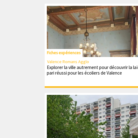
Fiches expériences
Valence Romans Agglo
Explorer la ville autrement pour découvrir la laïc
pari réussi pour les écoliers de Valence